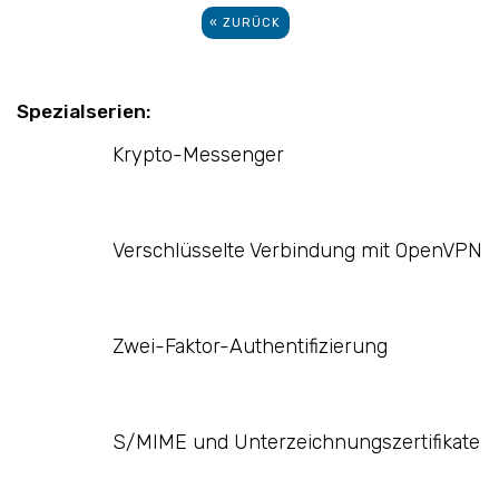
« ZURÜCK
Spezialserien:
Krypto-Messenger
Verschlüsselte Verbindung mit OpenVPN
Zwei-Faktor-Authentifizierung
S/MIME und Unterzeichnungszertifikate