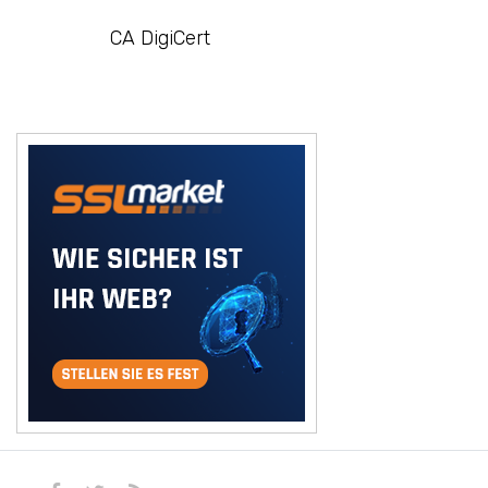
CA DigiCert